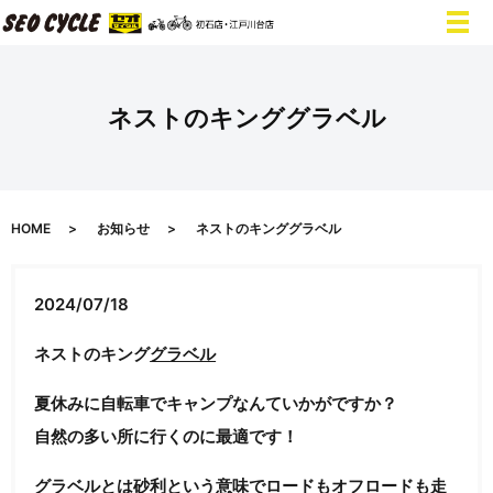
ネストのキンググラベル
HOME
お知らせ
ネストのキンググラベル
2024/07/18
ネストのキング
グラベル
夏休みに自転車でキャンプなんていかがですか？
自然の多い所に行くのに最適です！
グラベル
とは砂利という意味でロードもオフロードも走