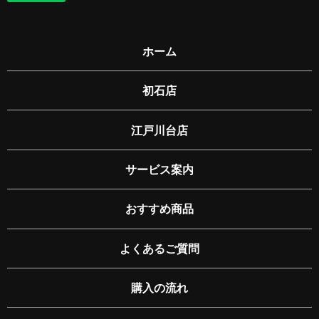
ホーム
初石店
江戸川台店
サービス案内
おすすめ商品
よくあるご質問
購入の流れ