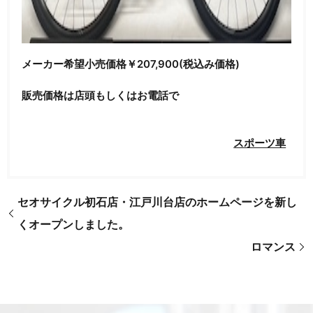
メーカー希望小売価格￥207,900(税込み価格)
販売価格は店頭もしくはお電話で
スポーツ車
セオサイクル初石店・江戸川台店のホームページを新し
くオープンしました。
ロマンス