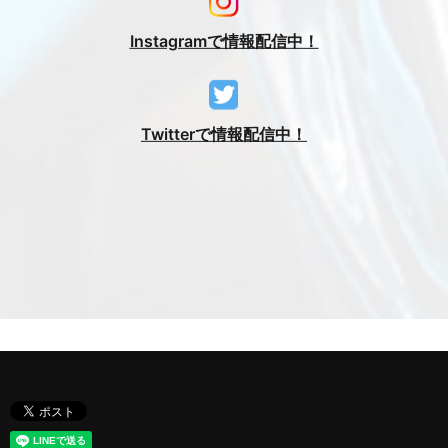
Instagramで情報配信中！
Twitterで情報配信中！