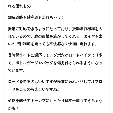
れる優れもの
舗装道路も砂利道も走れちゃう！
振動に対応できるようになっており、振動吸収機構を入
れているので、縦の衝撃を逃がしてくれる。タイヤも太
いので砂利道を走っても不快感なく快適に走れます。
長時間ライドに適応して、ダボ穴が
ロードバイク
より多
く、ボトルゲージやバッグを備え付けられるようになっ
ています。
ロードを走るのもいいですが横道に逸れたりしてオフロ
ードを走るのも楽しいですね。
荷物を載せてキャンプに行ったり日本一周もできちゃう
かも！